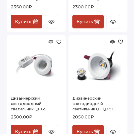
2350.00₽
2300.00₽
Купить
Купить
Дизайнерский
Дизайнерский
светодиодный
светодиодный
светильник QF G9
светильник QF Q3.5C
2300.00₽
2050.00₽
Купить
Купить