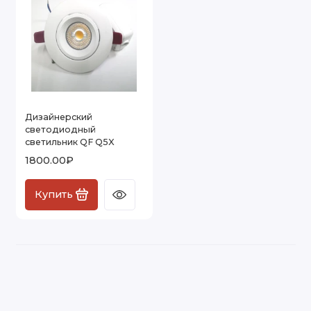
Дизайнерский
светодиодный
светильник QF Q5X
1800.00₽
Купить