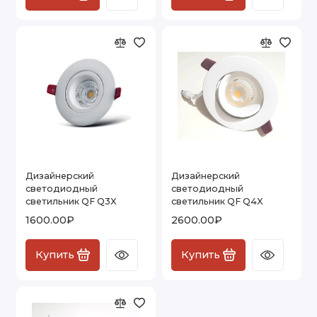
Дизайнерский
Дизайнерский
светодиодный
светодиодный
светильник QF Q3X
светильник QF Q4X
1600.00₽
2600.00₽
Купить
Купить