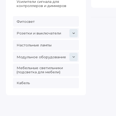
Усилители сигнала для
контроллеров и диммеров
Фитосвет
Розетки и выключатели
Настольные лампы
Модульное оборудование
Мебельные светильники
(подсветка для мебели)
Кабель