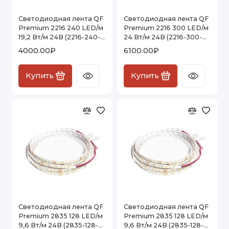
Светодиодная лента QF
Светодиодная лента QF
Premium 2216 240 LED/м
Premium 2216 300 LED/м
19,2 Вт/м 24В (2216-240-
24 Вт/м 24В (2216-300-
24V) IP20, 5м
24V) IP20, 5м
4000.00₽
6100.00₽
Купить
Купить
Светодиодная лента QF
Светодиодная лента QF
Premium 2835 128 LED/м
Premium 2835 128 LED/м
9,6 Вт/м 24В (2835-128-
9,6 Вт/м 24В (2835-128-