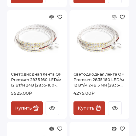
Светодиодная лента QF
Светодиодная лента QF
Premium 2835 160 LED/м
Premium 2835 160 LED/м
12 Вт/м 24В (2835-160-
12 Вт/м 24В 5 мм (2835-
24V) IP65, 5м
160-24V) IP20, 5м
5525.00₽
4275.00₽
Купить
Купить