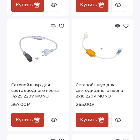
Купить
Купить
Сетевой шнур для
Сетевой шнур для
светодиодного неона
светодиодного неона
14х25 220V MONO
8х16 220V MONO
367.00₽
265.00₽
Купить
Купить