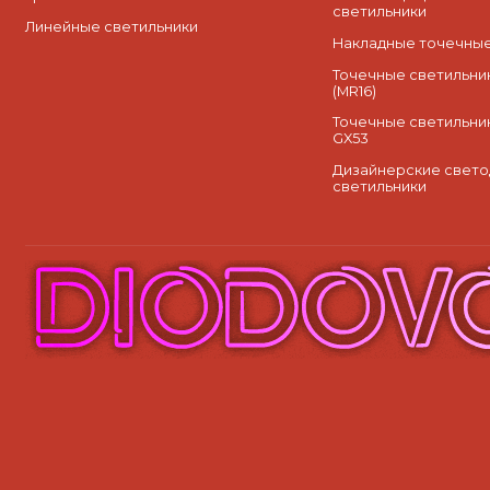
светильники
Линейные светильники
Накладные точечные
Точечные светильник
(MR16)
Точечные светильни
GX53
Дизайнерские свет
светильники