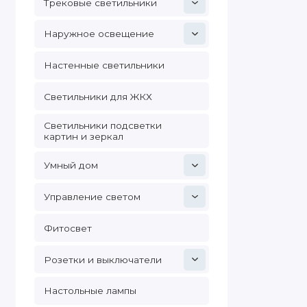
Трековые светильники
Наружное освещение
Настенные светильники
Светильники для ЖКХ
Светильники подсветки
картин и зеркал
Умный дом
Управление светом
Фитосвет
Розетки и выключатели
Настольные лампы