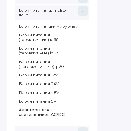
Блок питания для LED
ленты
Блок питания диммируемый
Блоки питания
(герметичные) ip66
Блоки питания
(герметичные) ip67
Блоки питания
(негерметичные) ip20
Блоки питания 12V
Блоки питания 24V
Блоки питания 48V
Блоки питания 5V
Адаптеры для
светильников AC/DC