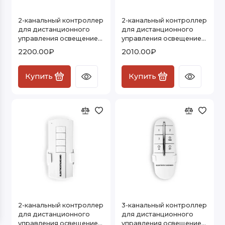
2-канальный контроллер
2-канальный контроллер
для дистанционного
для дистанционного
управления освещением
управления освещением
16001/02
16002/02
2200.00₽
2010.00₽
Купить
Купить
2-канальный контроллер
3-канальный контроллер
для дистанционного
для дистанционного
управления освещением
управления освещением