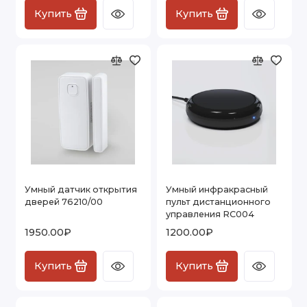
Купить
Купить
Умный датчик открытия
Умный инфракрасный
дверей 76210/00
пульт дистанционного
управления RC004
1950.00₽
1200.00₽
Купить
Купить