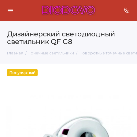
Дизайнерский светодиодный
светильник QF G8
Главная
Точечные светильники
Поворотные точечные свети
Популярный