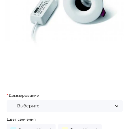
Диммирование
Цвет свечения