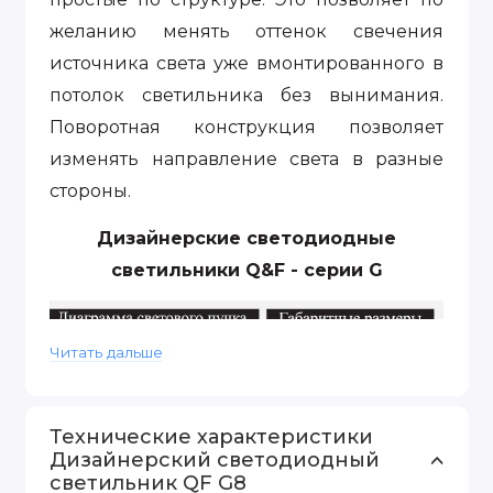
желанию менять оттенок свечения
источника света уже вмонтированного в
потолок светильника без вынимания.
Поворотная конструкция позволяет
изменять направление света в разные
стороны.
Дизайнерские cветодиодные
cветильники Q&F - серии G
Читать дальше
Технические характеристики
Дизайнерский светодиодный
светильник QF G8