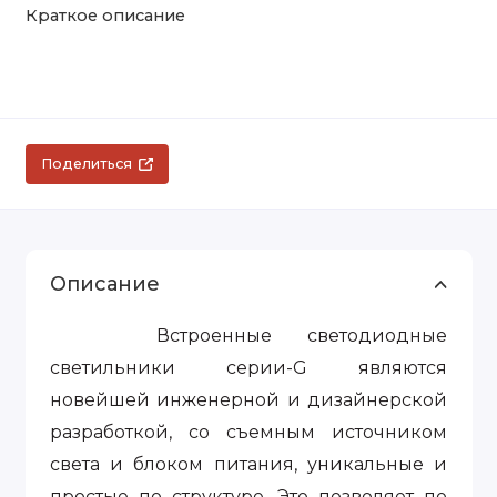
Краткое описание
Поделиться
Описание
Встроенные светодиодные
светильники серии-G являются
новейшей инженерной и дизайнерской
разработкой, со съемным источником
света и блоком питания, уникальные и
простые по структуре. Это позволяет по