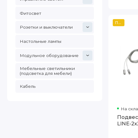
Фитосвет
Популярный
Розетки и выключатели
Настольные лампы
Модульное оборудование
Мебельные светильники
(подсветка для мебели)
Кабель
На скл
Подвес
LINE-2