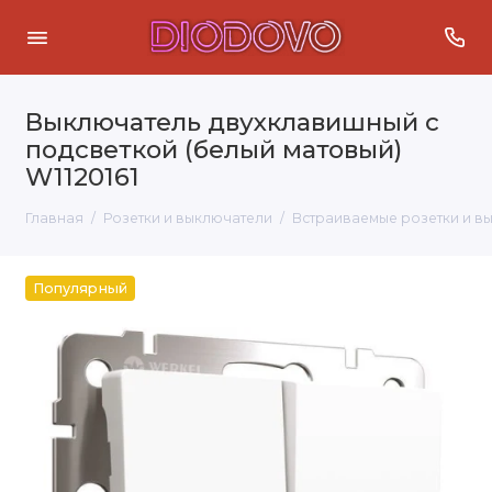
Выключатель двухклавишный с
подсветкой (белый матовый)
W1120161
Главная
Розетки и выключатели
Встраиваемые розетки и в
Популярный