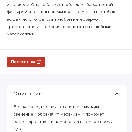
интерьеру. Она не бликует, обладает бархатистой
фактурой и тактильной мягкостью. Белый цвет будет
эффектно смотреться в любом интерьерном
пространстве и гармонично сочетаться с любыми
материалами.
Поделиться
Описание
Белая светодиодная подсветка с мягким
свечением обозначит механизм и поможет
ориентироваться в помещении в темное время
суток.