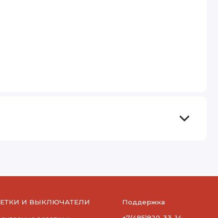
ЗЕТКИ И ВЫКЛЮЧАТЕЛИ
Поддержка
+7(495)920-33-14