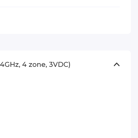
GHz, 4 zone, 3VDC)