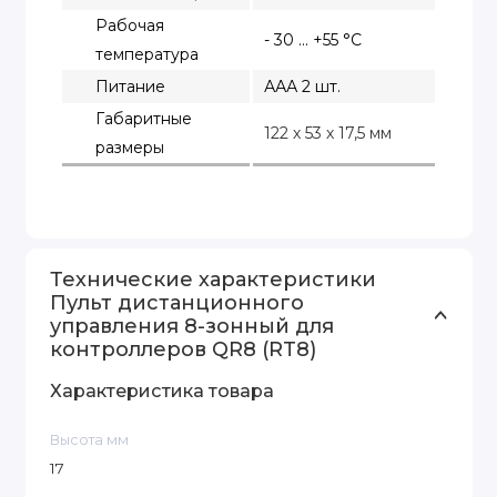
Рабочая
- 30 ... +55 °C
температура
Питание
ААА 2 шт.
Габаритные
122 х 53 х 17,5 мм
размеры
Технические характеристики
Пульт дистанционного
управления 8-зонный для
контроллеров QR8 (RT8)
Характеристика товара
Высота мм
17