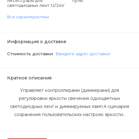
Аксессуары для
пульт
светодиодных лент 12/24V
Все характеристики
Информация о доставке
Стоимость доставки
Введите адрес доставки
Краткое описание
Управляет контроллерами (диммерами) для
регулировки яркости свечения одноцветных
светодиодных лент и диммируемых ламп.4 сценария
сохранения пользовательских настроек яркости.
.