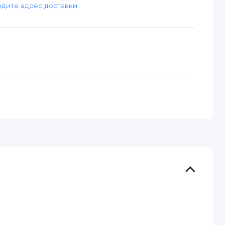
дите адрес доставки