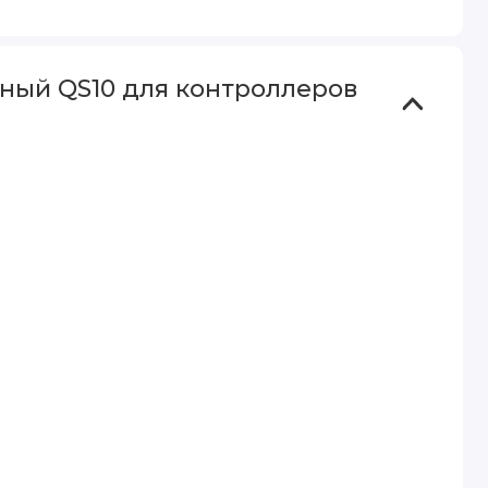
нный QS10 для контроллеров