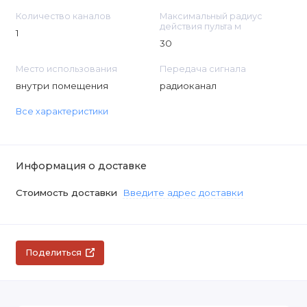
Количество каналов
Максимальный радиус
действия пульта м
1
30
Место использования
Передача сигнала
внутри помещения
радиоканал
Все характеристики
Информация о доставке
Стоимость доставки
Введите адрес доставки
Поделиться