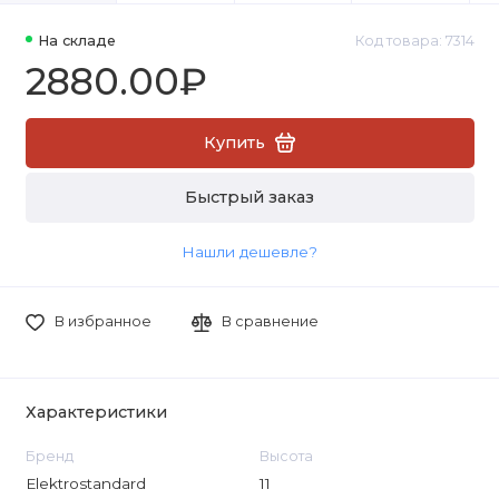
На складе
Код товара: 7314
2880.00₽
Купить
Быстрый заказ
Нашли дешевле?
В избранное
В сравнение
Характеристики
Бренд
Высота
Elektrostandard
11