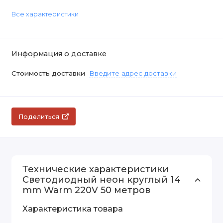
Все характеристики
Информация о доставке
Стоимость доставки
Введите адрес доставки
Поделиться
Технические характеристики
Светодиодный неон круглый 14
mm Warm 220V 50 метров
Характеристика товара