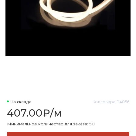
На складе
Код товара: 114856
407.00₽/м
Минимальное количество для заказа: 50