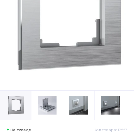
На складе
Код товара: 12553