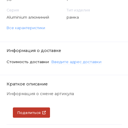
Серия
Тип изделия
Aluminium алюминий
рамка
Все характеристики
Информация о доставке
Стоимость доставки
Введите адрес доставки
Краткое описание
Информация о смене артикула
Поделиться