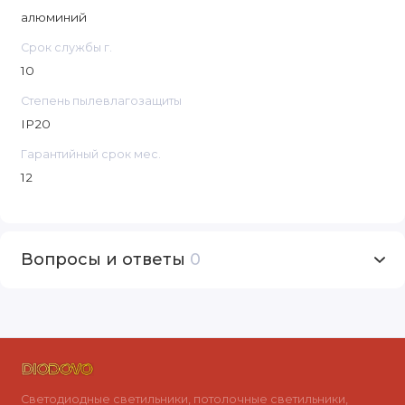
алюминий
Срок службы г.
10
Степень пылевлагозащиты
IP20
Гарантийный срок мес.
12
Вопросы и ответы
0
Светодиодные светильники, потолочные светильники,