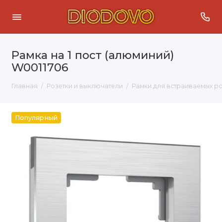
Рамка на 1 пост (алюминий)
W0011706
Главная
Розетки и выключатели
Рамки для встраиваемых р
Популярный