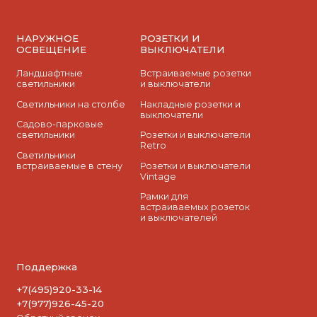
НАРУЖНОЕ
РОЗЕТКИ И
ОСВЕЩЕНИЕ
ВЫКЛЮЧАТЕЛИ
Ландшафтные
Встраиваемые розетки
светильники
и выключатели
Светильники на столбе
Накладные розетки и
выключатели
Садово-парковые
светильники
Розетки и выключатели
Retro
Светильники
встраиваемые в стену
Розетки и выключатели
Vintage
Рамки для
встраиваемых розеток
и выключателей
Поддержка
+7(495)920-33-14
+7(977)926-45-20