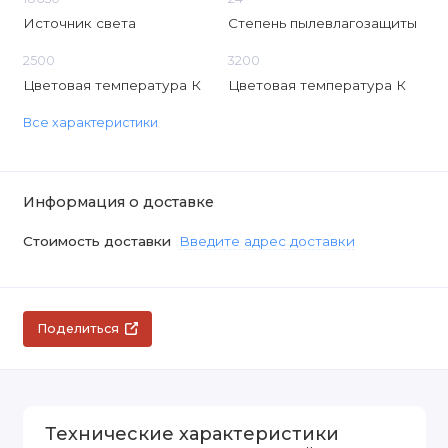
Источник света
Степень пылевлагозащиты
2500
3200
Цветовая температура К
Цветовая температура К
Все характеристики
Информация о доставке
Стоимость доставки
Введите адрес доставки
Поделиться
Технические характеристики