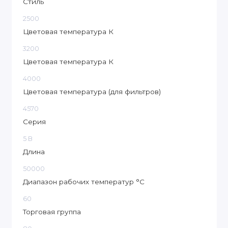
Стиль
2500
Цветовая температура К
3200
Цветовая температура К
4000
Цветовая температура (для фильтров)
4570
Серия
5 В
Длина
50000
Диапазон рабочих температур °C
60
Торговая группа