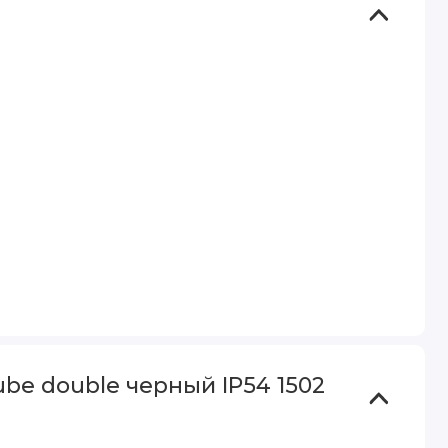
e double черный IP54 1502