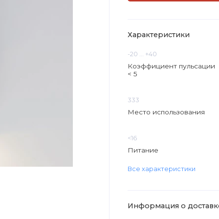
Характеристики
-20 ... +40
Коэффициент пульсации
< 5
333
Место использования
<16
Питание
Все характеристики
Информация о доставк