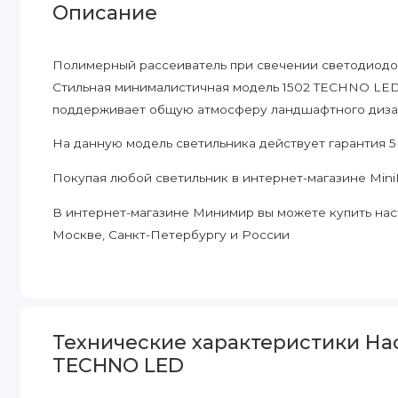
Описание
Полимерный рассеиватель при свечении светодиодо
Стильная минималистичная модель 1502 TECHNO LED
поддерживает общую атмосферу ландшафтного диза
На данную модель светильника действует гарантия 5
Покупая любой светильник в интернет-магазине MiniM
В интернет-магазине Минимир вы можете купить нас
Москве, Санкт-Петербургу и России
Технические характеристики На
TECHNO LED