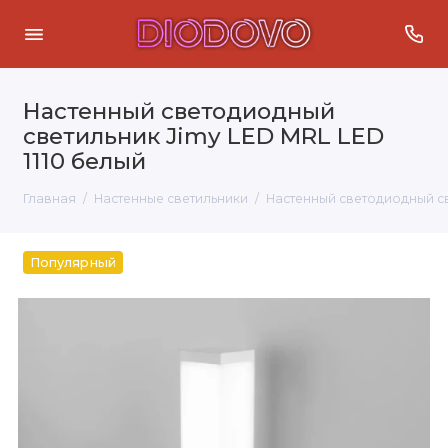
Настенный светодиодный
светильник Jimy LED MRL LED
1110 белый
Главная
Настенные светильники
Настенный светодиодный св
Популярный