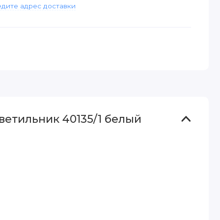
дите адрес доставки
етильник 40135/1 белый