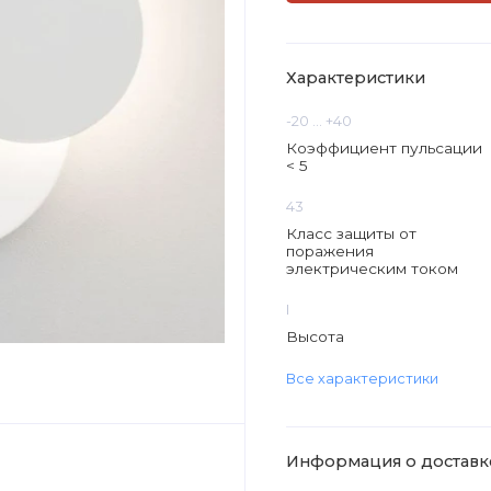
Характеристики
-20 ... +40
Коэффициент пульсации
< 5
43
Класс защиты от
поражения
электрическим током
I
Высота
Все характеристики
Информация о доставк