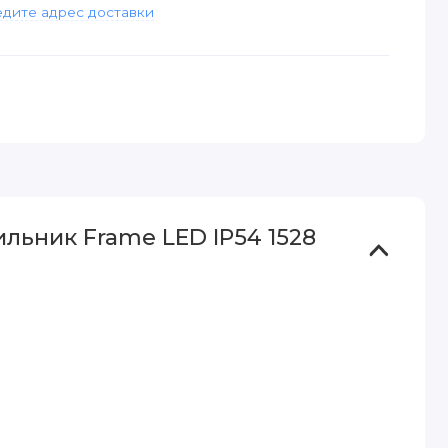
дите адрес доставки
льник Frame LED IP54 1528