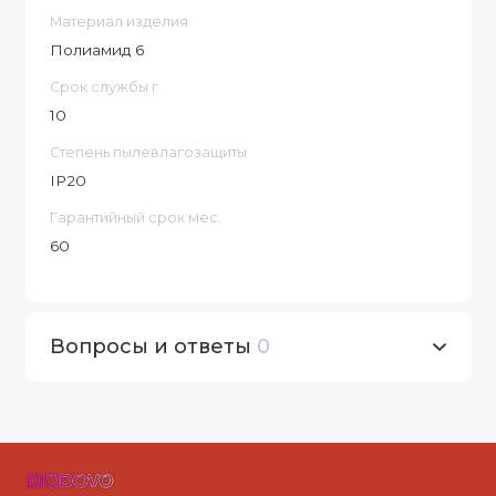
Материал изделия
Полиамид 6
Срок службы г.
10
Степень пылевлагозащиты
IP20
Гарантийный срок мес.
60
Вопросы и ответы
0