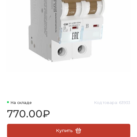
На складе
Код товара: 63933
770.00₽
Купить