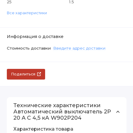
25
1.5
Все характеристики
Информация о доставке
Стоимость доставки
Введите адрес доставки
Поделиться
Технические характеристики
Автоматический выключатель 2P
20 A C 4,5 кА W902P204
Характеристика товара