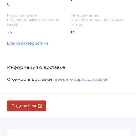
С
Макс. сечение
Мин. сечение
подключаемых проводов
подключаемых проводов
мм кв.
мм кв.
25
1.5
Все характеристики
Информация о доставке
Стоимость доставки
Введите адрес доставки
Поделиться