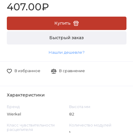
407.00₽
Купить
Быстрый заказ
Нашли дешевле?
В избранное
В сравнение
Характеристики
Бренд
Высота мм
Werkel
82
Класс чувствительности
Количество модулей
расцепителя
1